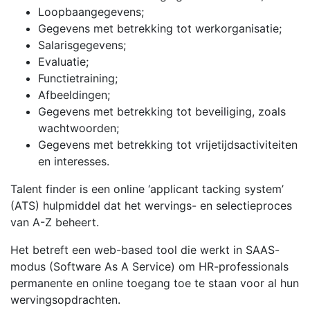
Loopbaangegevens;
Gegevens met betrekking tot werkorganisatie;
Salarisgegevens;
Evaluatie;
Functietraining;
Afbeeldingen;
Gegevens met betrekking tot beveiliging, zoals
wachtwoorden;
Gegevens met betrekking tot vrijetijdsactiviteiten
en interesses.
Talent finder is een online ‘applicant tacking system’
(ATS) hulpmiddel dat het wervings- en selectieproces
van A-Z beheert.
Het betreft een web-based tool die werkt in SAAS-
modus (Software As A Service) om HR-professionals
permanente en online toegang toe te staan voor al hun
wervingsopdrachten.