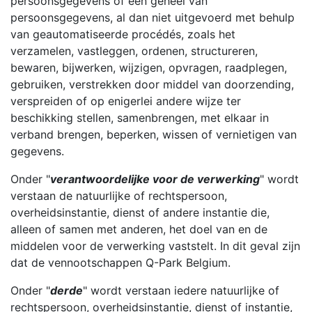
persoonsgegevens of een geheel van
persoonsgegevens, al dan niet uitgevoerd met behulp
van geautomatiseerde procédés, zoals het
verzamelen, vastleggen, ordenen, structureren,
bewaren, bijwerken, wijzigen, opvragen, raadplegen,
gebruiken, verstrekken door middel van doorzending,
verspreiden of op enigerlei andere wijze ter
beschikking stellen, samenbrengen, met elkaar in
verband brengen, beperken, wissen of vernietigen van
gegevens.
Onder "
verantwoordelijke voor de verwerking
" wordt
verstaan de natuurlijke of rechtspersoon,
overheidsinstantie, dienst of andere instantie die,
alleen of samen met anderen, het doel van en de
middelen voor de verwerking vaststelt. In dit geval zijn
dat de vennootschappen Q-Park Belgium.
Onder "
derde
" wordt verstaan iedere natuurlijke of
rechtspersoon, overheidsinstantie, dienst of instantie,