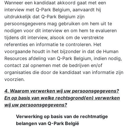
Wanneer een kandidaat akkoord gaat met een
interview met Q-Park Belgium, aanvaardt hij
uitdrukkelijk dat Q-Park Belgium zijn
persoonsgegevens mag gebruiken om hem uit te
nodigen voor dit interview en om hem te evalueren
tijdens dit interview, alsook om de verstrekte
referenties en informatie te controleren. Het
voorgaande houdt in het bijzonder in dat de Human
Resources afdeling van Q-Park Belgium, indien nodig,
contact zal opnemen met de bedrijven en/of
organisaties die door de kandidaat van informatie zijn
voorzien.
4. Waarom verwerken wij uw persoonsgegevens?
En op basis van welke rechtsgrond(en) verwerken
wij uw persoonsgegevens?
Verwerking op basis van de rechtmatige
belangen van Q-Park België