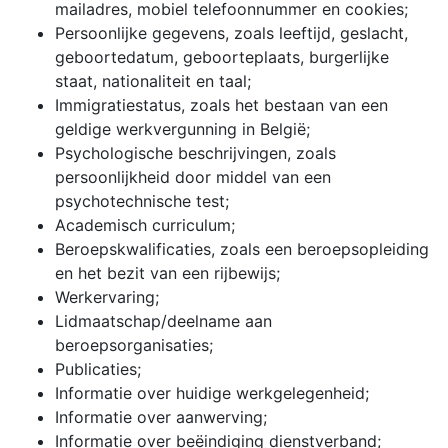
mailadres, mobiel telefoonnummer en cookies;
Persoonlijke gegevens, zoals leeftijd, geslacht,
geboortedatum, geboorteplaats, burgerlijke
staat, nationaliteit en taal;
Immigratiestatus, zoals het bestaan van een
geldige werkvergunning in België;
Psychologische beschrijvingen, zoals
persoonlijkheid door middel van een
psychotechnische test;
Academisch curriculum;
Beroepskwalificaties, zoals een beroepsopleiding
en het bezit van een rijbewijs;
Werkervaring;
Lidmaatschap/deelname aan
beroepsorganisaties;
Publicaties;
Informatie over huidige werkgelegenheid;
Informatie over aanwerving;
Informatie over beëindiging dienstverband;