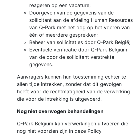
reageren op een vacature;
Doorgeven van de gegevens van de
sollicitant aan de afdeling Human Resources
van Q-Park met het oog op het voeren van
één of meerdere gesprekken;
Beheer van sollicitaties door Q-Park België;
Eventuele verificatie door Q-Park Belgium
van de door de sollicitant verstrekte
gegevens.
Aanvragers kunnen hun toestemming echter te
allen tijde intrekken, zonder dat dit gevolgen
heeft voor de rechtmatigheid van de verwerking
die vóór de intrekking is uitgevoerd.
Nog niet overwogen behandelingen
Q-Park Belgium kan verwerkingen uitvoeren die
nog niet voorzien zijn in deze Policy.