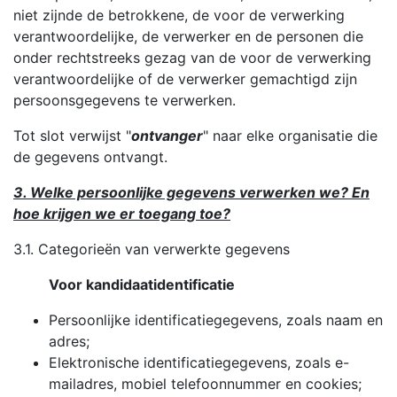
niet zijnde de betrokkene, de voor de verwerking
verantwoordelijke, de verwerker en de personen die
onder rechtstreeks gezag van de voor de verwerking
verantwoordelijke of de verwerker gemachtigd zijn
persoonsgegevens te verwerken.
Tot slot verwijst "
ontvanger
" naar elke organisatie die
de gegevens ontvangt.
3. Welke persoonlijke gegevens verwerken we? En
hoe krijgen we er toegang toe?
3.1. Categorieën van verwerkte gegevens
Voor kandidaatidentificatie
Persoonlijke identificatiegegevens, zoals naam en
adres;
Elektronische identificatiegegevens, zoals e-
mailadres, mobiel telefoonnummer en cookies;