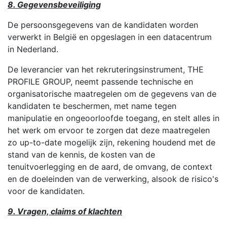
8. Gegevensbeveiliging
De persoonsgegevens van de kandidaten worden
verwerkt in België en opgeslagen in een datacentrum
in Nederland.
De leverancier van het rekruteringsinstrument, THE
PROFILE GROUP, neemt passende technische en
organisatorische maatregelen om de gegevens van de
kandidaten te beschermen, met name tegen
manipulatie en ongeoorloofde toegang, en stelt alles in
het werk om ervoor te zorgen dat deze maatregelen
zo up-to-date mogelijk zijn, rekening houdend met de
stand van de kennis, de kosten van de
tenuitvoerlegging en de aard, de omvang, de context
en de doeleinden van de verwerking, alsook de risico's
voor de kandidaten.
9. Vragen, claims of klachten