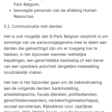
Park Belgium;
bevoegde personen van de afdeling Human
Resources.
5.2. Communicatie met derden
Het is ook mogelijk dat Q-Park Belgium verplicht is om
sommige van uw persoonsgegevens mee te delen aan
derden die gemachtigd zijn om er toegang toe te
hebben, in het bijzonder wanneer wettelijke
bepalingen, een gerechtelijke beslissing of een bevel
van een openbare autoriteit dergelijke mededeling
noodzakelijk maken.
Het kan in het bijzonder gaan om de bekendmaking
aan de volgende derden: bankinstelling,
arbeidsinspectie, fiscale diensten, politiediensten,
gerechtsdeurwaarders, verzekeringsmaatschappij,
sociaal secretariaat, Rijksdienst voor Jaarlijkse