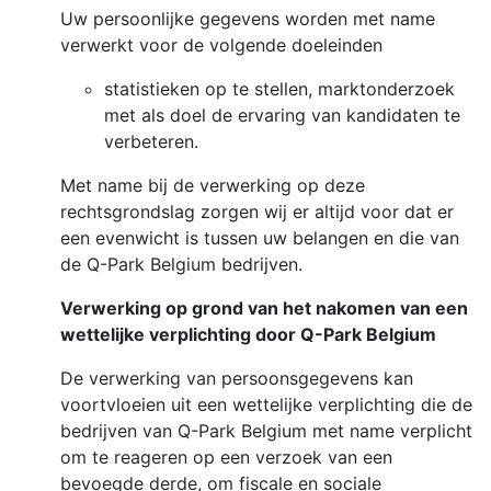
Uw persoonlijke gegevens worden met name
verwerkt voor de volgende doeleinden
statistieken op te stellen, marktonderzoek
met als doel de ervaring van kandidaten te
verbeteren.
Met name bij de verwerking op deze
rechtsgrondslag zorgen wij er altijd voor dat er
een evenwicht is tussen uw belangen en die van
de Q-Park Belgium bedrijven.
Verwerking op grond van het nakomen van een
wettelijke verplichting door Q-Park Belgium
De verwerking van persoonsgegevens kan
voortvloeien uit een wettelijke verplichting die de
bedrijven van Q-Park Belgium met name verplicht
om te reageren op een verzoek van een
bevoegde derde, om fiscale en sociale