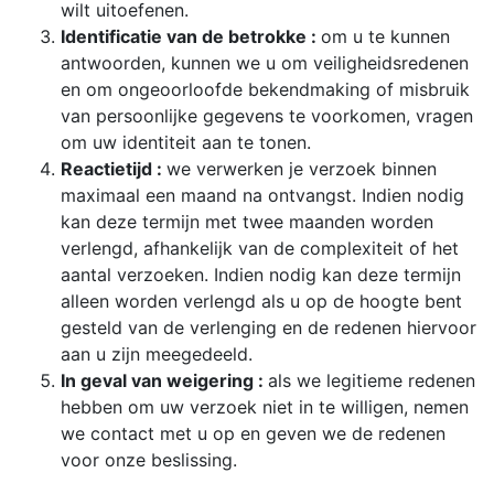
wilt uitoefenen.
Identificatie van de betrokke :
om u te kunnen
antwoorden, kunnen we u om veiligheidsredenen
en om ongeoorloofde bekendmaking of misbruik
van persoonlijke gegevens te voorkomen, vragen
om uw identiteit aan te tonen.
Reactietijd :
we verwerken je verzoek binnen
maximaal een maand na ontvangst. Indien nodig
kan deze termijn met twee maanden worden
verlengd, afhankelijk van de complexiteit of het
aantal verzoeken. Indien nodig kan deze termijn
alleen worden verlengd als u op de hoogte bent
gesteld van de verlenging en de redenen hiervoor
aan u zijn meegedeeld.
In geval van weigering :
als we legitieme redenen
hebben om uw verzoek niet in te willigen, nemen
we contact met u op en geven we de redenen
voor onze beslissing.