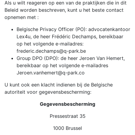
Als u wilt reageren op een van de praktijken die in dit
Beleid worden beschreven, kunt u het beste contact
opnemen met :
Belgische Privacy Officer (PO): advocatenkantoor
Lex4u, de heer Frédéric Dechamps, bereikbaar
op het volgende e-mailadres:
frederic.dechamps@q-park.be
Group DPO (DPO): de heer Jeroen Van Hemert,
bereikbaar op het volgende e-mailadres
Jeroen.vanhemert@q-park.co
U kunt ook een klacht indienen bij de Belgische
autoriteit voor gegevensbescherming:
Gegevensbescherming
Pressestraat 35
1000 Brussel