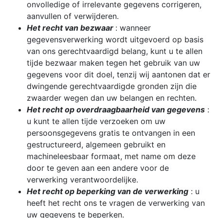
onvolledige of irrelevante gegevens corrigeren,
aanvullen of verwijderen.
Het recht van bezwaar
: wanneer
gegevensverwerking wordt uitgevoerd op basis
van ons gerechtvaardigd belang, kunt u te allen
tijde bezwaar maken tegen het gebruik van uw
gegevens voor dit doel, tenzij wij aantonen dat er
dwingende gerechtvaardigde gronden zijn die
zwaarder wegen dan uw belangen en rechten.
Het recht op overdraagbaarheid van gegevens
:
u kunt te allen tijde verzoeken om uw
persoonsgegevens gratis te ontvangen in een
gestructureerd, algemeen gebruikt en
machineleesbaar formaat, met name om deze
door te geven aan een andere voor de
verwerking verantwoordelijke.
Het recht op beperking van de verwerking
: u
heeft het recht ons te vragen de verwerking van
uw gegevens te beperken.