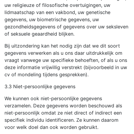
uw religieuze of filosofische overtuigingen, uw
lidmaatschap van een vakbond, uw genetische
gegevens, uw biometrische gegevens, uw
gezondheidsgegevens of gegevens over uw seksleven
of seksuele geaardheid blijken.
Bij uitzondering kan het nodig zijn dat we dit soort
gegevens verwerken als u ons daar uitdrukkelijk om
vraagt vanwege uw specifieke behoeften, of als u ons
deze informatie vrijwillig verstrekt (bijvoorbeeld in uw
cv of mondeling tijdens gesprekken).
3.3 Niet-persoonlijke gegevens
We kunnen ook niet-persoonlijke gegevens
verzamelen. Deze gegevens worden beschouwd als
niet-persoonlijk omdat ze niet direct of indirect een
specifiek individu identificeren. Ze kunnen daarom
voor welk doel dan ook worden gebruikt.