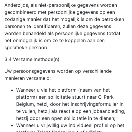
Anderzijds, als niet-persoonlijke gegevens worden
gecombineerd met persoonlijke gegevens op een
zodanige manier dat het mogelijk is om de betrokken
personen te identificeren, zullen deze gegevens
worden behandeld als persoonlijke gegevens totdat
het onmogelijk is om ze te koppelen aan een
specifieke persoon.
3.4 Verzamelmethode(n)
Uw persoonsgegevens worden op verschillende
manieren verzameld:
Wanneer u via het platform (naam van het
platform) een sollicitatie stuurt naar Q-Park
Belgium, hetzij door het inschrijvingsformulier in
te vullen, hetzij als reactie op een jobaanbieding,
hetzij door een open sollicitatie in te dienen;
Wanneer u vrijwillig uw individueel profiel op het