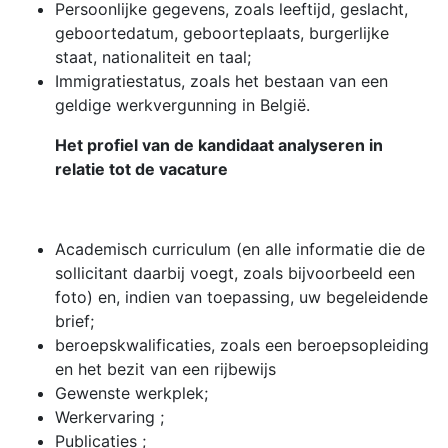
Persoonlijke gegevens, zoals leeftijd, geslacht,
geboortedatum, geboorteplaats, burgerlijke
staat, nationaliteit en taal;
Immigratiestatus, zoals het bestaan van een
geldige werkvergunning in België.
Het profiel van de kandidaat analyseren in
relatie tot de vacature
Academisch curriculum (en alle informatie die de
sollicitant daarbij voegt, zoals bijvoorbeeld een
foto) en, indien van toepassing, uw begeleidende
brief;
beroepskwalificaties, zoals een beroepsopleiding
en het bezit van een rijbewijs
Gewenste werkplek;
Werkervaring ;
Publicaties ;