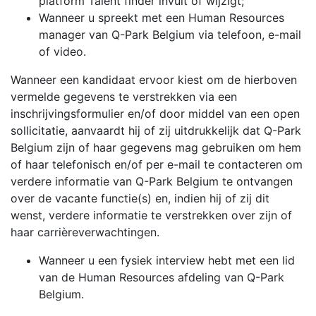
platform Talent finder invult of wijzigt;
Wanneer u spreekt met een Human Resources
manager van Q-Park Belgium via telefoon, e-mail
of video.
Wanneer een kandidaat ervoor kiest om de hierboven
vermelde gegevens te verstrekken via een
inschrijvingsformulier en/of door middel van een open
sollicitatie, aanvaardt hij of zij uitdrukkelijk dat Q-Park
Belgium zijn of haar gegevens mag gebruiken om hem
of haar telefonisch en/of per e-mail te contacteren om
verdere informatie van Q-Park Belgium te ontvangen
over de vacante functie(s) en, indien hij of zij dit
wenst, verdere informatie te verstrekken over zijn of
haar carrièreverwachtingen.
Wanneer u een fysiek interview hebt met een lid
van de Human Resources afdeling van Q-Park
Belgium.