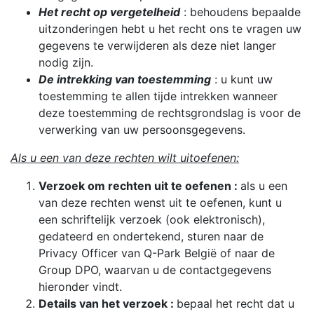
Het recht op vergetelheid
: behoudens bepaalde
uitzonderingen hebt u het recht ons te vragen uw
gegevens te verwijderen als deze niet langer
nodig zijn.
De intrekking van toestemming
: u kunt uw
toestemming te allen tijde intrekken wanneer
deze toestemming de rechtsgrondslag is voor de
verwerking van uw persoonsgegevens.
Als u een van deze rechten wilt uitoefenen:
Verzoek om rechten uit te oefenen :
als u een
van deze rechten wenst uit te oefenen, kunt u
een schriftelijk verzoek (ook elektronisch),
gedateerd en ondertekend, sturen naar de
Privacy Officer van Q-Park België of naar de
Group DPO, waarvan u de contactgegevens
hieronder vindt.
Details van het verzoek :
bepaal het recht dat u