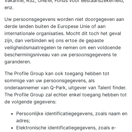
Vakantie, RSZ, ONEM, Fonds voor Bestaanszekerheid,
enz.
Uw persoonsgegevens worden niet doorgegeven aan
derde landen buiten de Europese Unie of aan
internationale organisaties. Mocht dit toch het geval
zijn, dan verbinden wij ons ertoe de gepaste
veiligheidsmaatregelen te nemen om een voldoende
beschermingsniveau van uw persoonsgegevens te
garanderen.
The Profile Group kan ook toegang hebben tot
sommige van uw persoonsgegevens, als
onderaannemer van Q-Park, uitgever van Talent finder.
The Profile Group zal echter enkel toegang hebben tot
de volgende gegevens:
Persoonlijke identificatiegegevens, zoals naam en
adres;
Elektronische identificatiegegevens, zoals e-