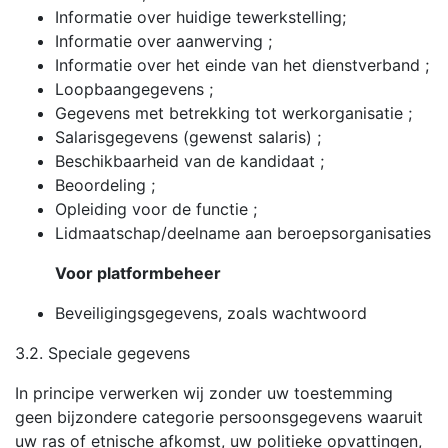
Informatie over huidige tewerkstelling;
Informatie over aanwerving ;
Informatie over het einde van het dienstverband ;
Loopbaangegevens ;
Gegevens met betrekking tot werkorganisatie ;
Salarisgegevens (gewenst salaris) ;
Beschikbaarheid van de kandidaat ;
Beoordeling ;
Opleiding voor de functie ;
Lidmaatschap/deelname aan beroepsorganisaties
Voor platformbeheer
Beveiligingsgegevens, zoals wachtwoord
3.2. Speciale gegevens
In principe verwerken wij zonder uw toestemming
geen bijzondere categorie persoonsgegevens waaruit
uw ras of etnische afkomst, uw politieke opvattingen,