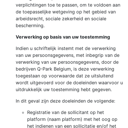
verplichtingen toe te passen, om te voldoen aan
de toepasselijke wetgeving op het gebied van
arbeidsrecht, sociale zekerheid en sociale
bescherming.
Verwerking op basis van uw toestemming
Indien u schriftelijk instemt met de verwerking
van uw persoonsgegevens, met inbegrip van de
verwerking van uw persoonsgegevens, door de
bedrijven Q-Park Belgium, is deze verwerking
toegestaan op voorwaarde dat ze uitsluitend
wordt uitgevoerd voor de doeleinden waarvoor u
uitdrukkelijk uw toestemming hebt gegeven.
In dit geval zijn deze doeleinden de volgende:
Registratie van de sollicitant op het
platform (naam platform) met het oog op
het indienen van een sollicitatie en/of het