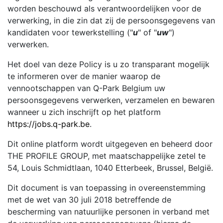
worden beschouwd als verantwoordelijken voor de
verwerking, in die zin dat zij de persoonsgegevens van
kandidaten voor tewerkstelling ("
u
" of "
uw
")
verwerken.
Het doel van deze Policy is u zo transparant mogelijk
te informeren over de manier waarop de
vennootschappen van Q-Park Belgium uw
persoonsgegevens verwerken, verzamelen en bewaren
wanneer u zich inschrijft op het platform
https://jobs.q-park.be
.
Dit online platform wordt uitgegeven en beheerd door
THE PROFILE GROUP, met maatschappelijke zetel te
54, Louis Schmidtlaan, 1040 Etterbeek, Brussel, België.
Dit document is van toepassing in overeenstemming
met de wet van 30 juli 2018 betreffende de
bescherming van natuurlijke personen in verband met